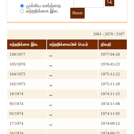
முக்கிய வார்த்தை
சுற்றறிக்கை இல.
Reset
2061 - 2070 / 2107
சுற்றறிக்கை இல.
சுற்றறிக்கையின் பெயர்
திகதி
109/1977
...
1977-04-26
105/1976
...
1976-03-23
104/1975
...
1975-12-22
102/1975
...
1975-11-28
18/1974
...
1974-11-25
93/1974
...
1974-11-08
92/1974
...
1974-11-05
17/1974
...
1974-09-12
16/1974
...
1974-08-21