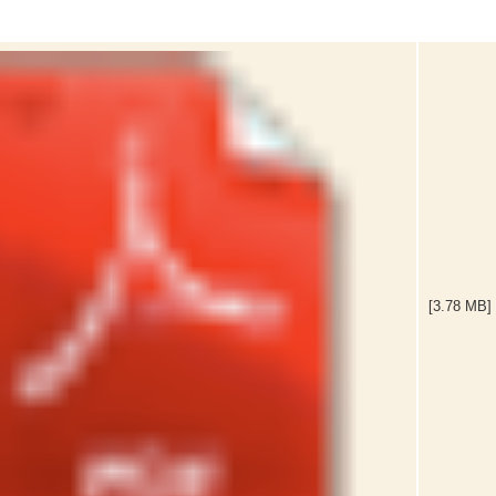
[3.78 MB]