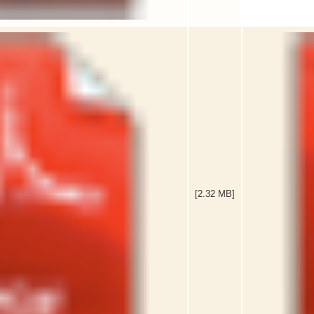
[2.32 MB]