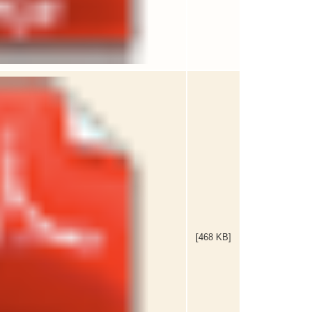
[468 KB]