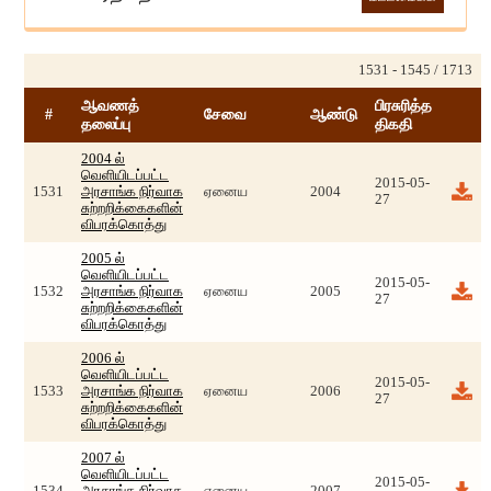
1531 - 1545 / 1713
ஆவணத்
பிரசுரித்த
#
சேவை
ஆண்டு
தலைப்பு
திகதி
2004 ல்
வெளியிடப்பட்ட
2015-05-
1531
அரசாங்க நிர்வாக
ஏனைய
2004
27
சுற்றறிக்கைகளின்
விபரக்கொத்து
2005 ல்
வெளியிடப்பட்ட
2015-05-
1532
அரசாங்க நிர்வாக
ஏனைய
2005
27
சுற்றறிக்கைகளின்
விபரக்கொத்து
2006 ல்
வெளியிடப்பட்ட
2015-05-
1533
அரசாங்க நிர்வாக
ஏனைய
2006
27
சுற்றறிக்கைகளின்
விபரக்கொத்து
2007 ல்
வெளியிடப்பட்ட
2015-05-