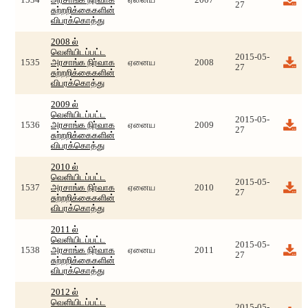
1534
அரசாங்க நிர்வாக
ஏனைய
2007
27
சுற்றறிக்கைகளின்
விபரக்கொத்து
2008 ல்
வெளியிடப்பட்ட
2015-05-
1535
அரசாங்க நிர்வாக
ஏனைய
2008
27
சுற்றறிக்கைகளின்
விபரக்கொத்து
2009 ல்
வெளியிடப்பட்ட
2015-05-
1536
அரசாங்க நிர்வாக
ஏனைய
2009
27
சுற்றறிக்கைகளின்
விபரக்கொத்து
2010 ல்
வெளியிடப்பட்ட
2015-05-
1537
அரசாங்க நிர்வாக
ஏனைய
2010
27
சுற்றறிக்கைகளின்
விபரக்கொத்து
2011 ல்
வெளியிடப்பட்ட
2015-05-
1538
அரசாங்க நிர்வாக
ஏனைய
2011
27
சுற்றறிக்கைகளின்
விபரக்கொத்து
2012 ல்
வெளியிடப்பட்ட
2015-05-