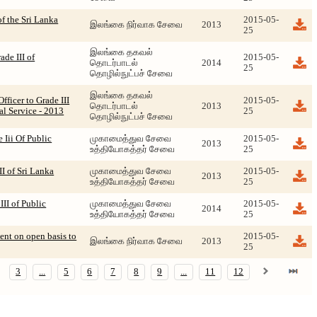
f the Sri Lanka
2015-05-
இலங்கை நிர்வாக சேவை
2013
25
இலங்கை தகவல்
de III of
2015-05-
தொடர்பாடல்
2014
25
தொழில்நுட்பச் சேவை
இலங்கை தகவல்
ficer to Grade III
2015-05-
தொடர்பாடல்
2013
al Service - 2013
25
தொழில்நுட்பச் சேவை
Iii Of Public
முகாமைத்துவ சேவை
2015-05-
2013
உத்தியோகத்தர் சேவை
25
I of Sri Lanka
முகாமைத்துவ சேவை
2015-05-
2013
உத்தியோகத்தர் சேவை
25
II of Public
முகாமைத்துவ சேவை
2015-05-
2014
உத்தியோகத்தர் சேவை
25
ent on open basis to
2015-05-
இலங்கை நிர்வாக சேவை
2013
25
3
...
5
6
7
8
9
...
11
12