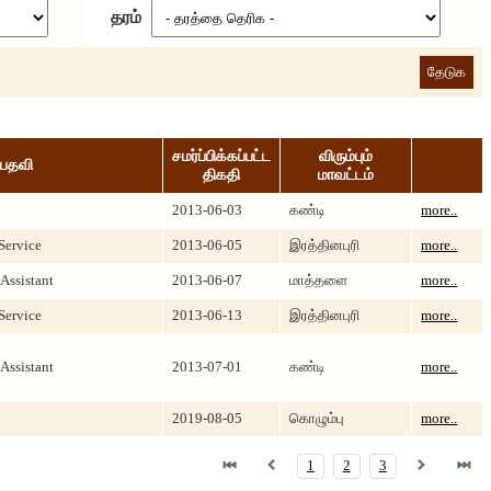
தரம்
சமர்ப்பிக்கப்பட்ட
விரும்பும்
பதவி
திகதி
மாவட்டம்
2013-06-03
கண்டி
more..
Service
2013-06-05
இரத்தினபுரி
more..
Assistant
2013-06-07
மாத்த‍‍‍ளை
more..
Service
2013-06-13
இரத்தினபுரி
more..
Assistant
2013-07-01
கண்டி
more..
2019-08-05
‎கொழும்பு
more..
1
2
3