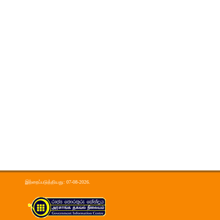
இற்றைப்படுத்தியது: 07-08-2026.